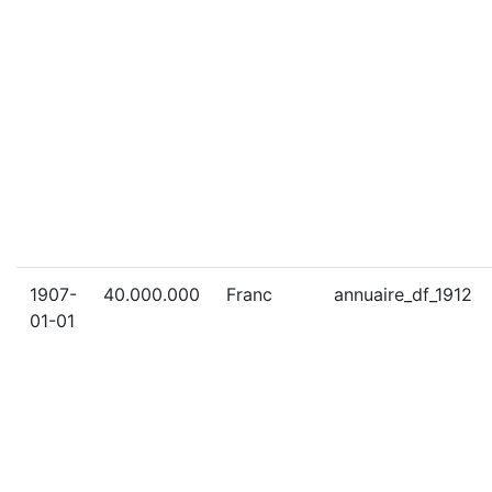
1907-
40.000.000
Franc
annuaire_df_1912
01-01