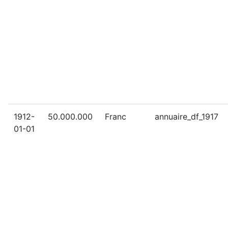
1912-
50.000.000
Franc
annuaire_df_1917
01-01