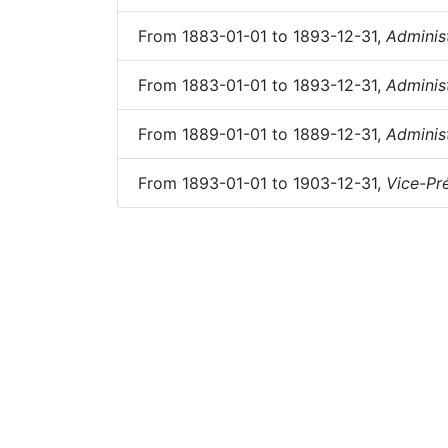
From
1883-01-01
to
1893-12-31
,
Adminis
From
1883-01-01
to
1893-12-31
,
Adminis
From
1889-01-01
to
1889-12-31
,
Adminis
From
1893-01-01
to
1903-12-31
,
Vice-Pr