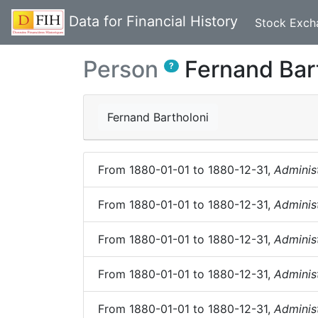
Data for Financial History
Stock Exch
Person
Fernand Bar
?
Fernand Bartholoni
From
1880-01-01
to
1880-12-31
,
Adminis
From
1880-01-01
to
1880-12-31
,
Adminis
From
1880-01-01
to
1880-12-31
,
Adminis
From
1880-01-01
to
1880-12-31
,
Adminis
From
1880-01-01
to
1880-12-31
,
Adminis