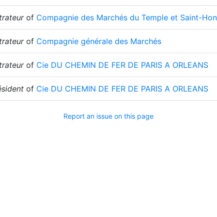
trateur
of
Compagnie des Marchés du Temple et Saint-Honor
trateur
of
Compagnie générale des Marchés
trateur
of
Cie DU CHEMIN DE FER DE PARIS A ORLEANS
ésident
of
Cie DU CHEMIN DE FER DE PARIS A ORLEANS
Report an issue on this page