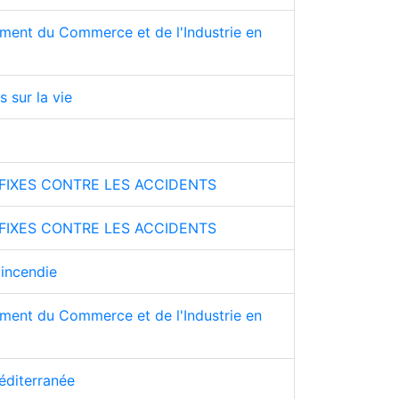
ent du Commerce et de l'Industrie en
sur la vie
 FIXES CONTRE LES ACCIDENTS
 FIXES CONTRE LES ACCIDENTS
'incendie
ent du Commerce et de l'Industrie en
éditerranée