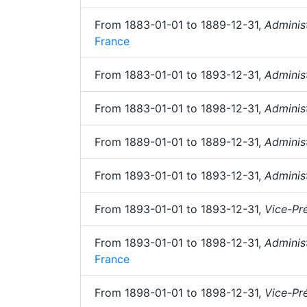
From
1883-01-01
to
1889-12-31
,
Adminis
France
From
1883-01-01
to
1893-12-31
,
Adminis
From
1883-01-01
to
1898-12-31
,
Adminis
From
1889-01-01
to
1889-12-31
,
Adminis
From
1893-01-01
to
1893-12-31
,
Adminis
From
1893-01-01
to
1893-12-31
,
Vice-Pr
From
1893-01-01
to
1898-12-31
,
Adminis
France
From
1898-01-01
to
1898-12-31
,
Vice-Pr