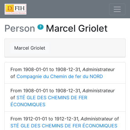
Person
Marcel Griolet
?
Marcel Griolet
From
1908-01-01
to
1908-12-31
,
Administrateur
of
Compagnie du Chemin de fer du NORD
From
1908-01-01
to
1908-12-31
,
Administrateur
of
STÉ GLE DES CHEMINS DE FER
ÉCONOMIQUES
From
1912-01-01
to
1912-12-31
,
Administrateur
of
STÉ GLE DES CHEMINS DE FER ÉCONOMIQUES