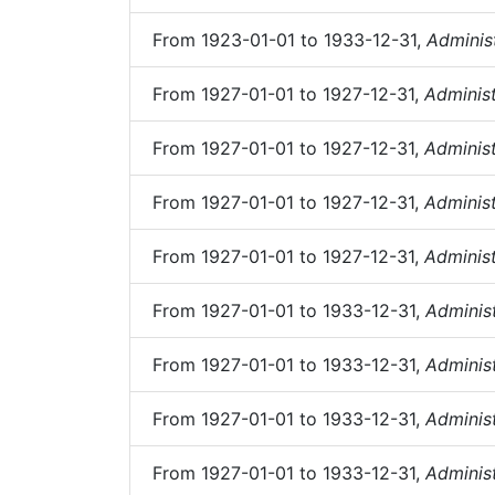
From
1923-01-01
to
1933-12-31
,
Adminis
From
1927-01-01
to
1927-12-31
,
Administ
From
1927-01-01
to
1927-12-31
,
Administ
From
1927-01-01
to
1927-12-31
,
Administ
From
1927-01-01
to
1927-12-31
,
Administ
From
1927-01-01
to
1933-12-31
,
Adminis
From
1927-01-01
to
1933-12-31
,
Adminis
From
1927-01-01
to
1933-12-31
,
Adminis
From
1927-01-01
to
1933-12-31
,
Adminis