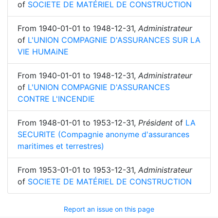
of
SOCIETE DE MATÉRIEL DE CONSTRUCTION
From
1940-01-01
to
1948-12-31
,
Administrateur
of
L'UNION COMPAGNIE D'ASSURANCES SUR LA
VIE HUMAiNE
From
1940-01-01
to
1948-12-31
,
Administrateur
of
L'UNION COMPAGNIE D'ASSURANCES
CONTRE L'INCENDIE
From
1948-01-01
to
1953-12-31
,
Président
of
LA
SECURITE (Compagnie anonyme d'assurances
maritimes et terrestres)
From
1953-01-01
to
1953-12-31
,
Administrateur
of
SOCIETE DE MATÉRIEL DE CONSTRUCTION
Report an issue on this page