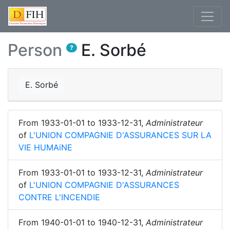
Person
E. Sorbé
?
E. Sorbé
From
1933-01-01
to
1933-12-31
,
Administrateur
of
L'UNION COMPAGNIE D'ASSURANCES SUR LA
VIE HUMAiNE
From
1933-01-01
to
1933-12-31
,
Administrateur
of
L'UNION COMPAGNIE D'ASSURANCES
CONTRE L'INCENDIE
From
1940-01-01
to
1940-12-31
,
Administrateur