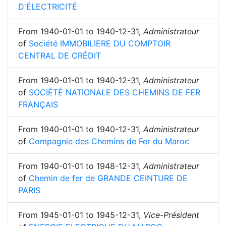
D'ÉLECTRICITÉ
From
1940-01-01
to
1940-12-31
,
Administrateur
of
Société IMMOBILIERE DU COMPTOIR
CENTRAL DE CRÉDIT
From
1940-01-01
to
1940-12-31
,
Administrateur
of
SOCIÉTÉ NATIONALE DES CHEMINS DE FER
FRANÇAIS
From
1940-01-01
to
1940-12-31
,
Administrateur
of
Compagnie des Chemins de Fer du Maroc
From
1940-01-01
to
1948-12-31
,
Administrateur
of
Chemin de fer de GRANDE CEINTURE DE
PARIS
From
1945-01-01
to
1945-12-31
,
Vice-Président