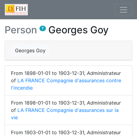
Person
Georges Goy
?
Georges Goy
From
1898-01-01
to
1903-12-31
,
Administrateur
of
LA FRANCE Compagnie d'assurances contre
l'incendie
From
1898-01-01
to
1903-12-31
,
Administrateur
of
LA FRANCE Compagnie d'assurances sur la
vie
From
1903-01-01
to
1903-12-31
,
Administrateur