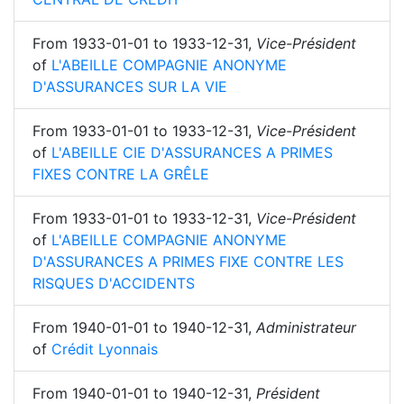
From
1933-01-01
to
1933-12-31
,
Vice-Président
of
L'ABEILLE COMPAGNIE ANONYME
D'ASSURANCES SUR LA VIE
From
1933-01-01
to
1933-12-31
,
Vice-Président
of
L'ABEILLE CIE D'ASSURANCES A PRIMES
FIXES CONTRE LA GRÊLE
From
1933-01-01
to
1933-12-31
,
Vice-Président
of
L'ABEILLE COMPAGNIE ANONYME
D'ASSURANCES A PRIMES FIXE CONTRE LES
RISQUES D'ACCIDENTS
From
1940-01-01
to
1940-12-31
,
Administrateur
of
Crédit Lyonnais
From
1940-01-01
to
1940-12-31
,
Président