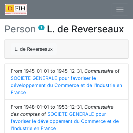
Person
L. de Reverseaux
?
L. de Reverseaux
From
1945-01-01
to
1945-12-31
,
Commissaire
of
SOCIETE GENERALE pour favoriser le
développement du Commerce et de l'Industrie en
France
From
1948-01-01
to
1953-12-31
,
Commissaire
des comptes
of
SOCIETE GENERALE pour
favoriser le développement du Commerce et de
l'Industrie en France