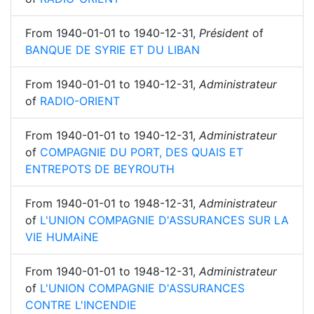
From
1940-01-01
to
1940-12-31
,
Président
of
BANQUE DE SYRIE ET DU LIBAN
From
1940-01-01
to
1940-12-31
,
Administrateur
of
RADIO-ORIENT
From
1940-01-01
to
1940-12-31
,
Administrateur
of
COMPAGNIE DU PORT, DES QUAIS ET
ENTREPOTS DE BEYROUTH
From
1940-01-01
to
1948-12-31
,
Administrateur
of
L'UNION COMPAGNIE D'ASSURANCES SUR LA
VIE HUMAiNE
From
1940-01-01
to
1948-12-31
,
Administrateur
of
L'UNION COMPAGNIE D'ASSURANCES
CONTRE L'INCENDIE